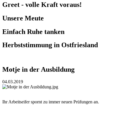
Greet - volle Kraft voraus!
Unsere Meute
Einfach Ruhe tanken
Herbststimmung in Ostfriesland
Motje in der Ausbildung
04.03.2019
Ihr Arbeitseifer spornt zu immer neuen Prüfungen an.