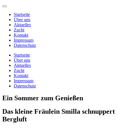
Startseite
Über uns
Aktuelles
Zucht
Kontakt
Impressum
Datenschutz
Startseite
Über uns
Aktuelles
Zucht
Kontakt
Impressum
Datenschutz
Ein Sommer zum Genießen
Das kleine Fräulein Smilla schnuppert
Bergluft