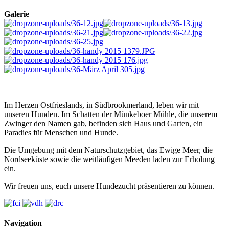
Galerie
Im Herzen Ostfrieslands, in Südbrookmerland, leben wir mit
unseren Hunden. Im Schatten der Münkeboer Mühle, die unserem
Zwinger den Namen gab, befinden sich Haus und Garten, ein
Paradies für Menschen und Hunde.
Die Umgebung mit dem Naturschutzgebiet, das Ewige Meer, die
Nordseeküste sowie die weitläufigen Meeden laden zur Erholung
ein.
Wir freuen uns, euch unsere Hundezucht präsentieren zu können.
Navigation