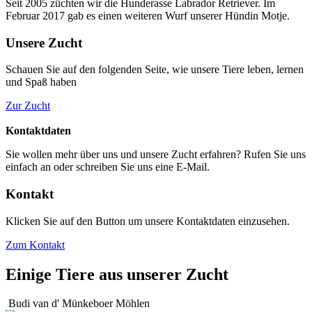
Seit 2005 züchten wir die Hunderasse Labrador Retriever. Im
Februar 2017 gab es einen weiteren Wurf unserer Hündin Motje.
Unsere Zucht
Schauen Sie auf den folgenden Seite, wie unsere Tiere leben, lernen
und Spaß haben
Zur Zucht
Kontaktdaten
Sie wollen mehr über uns und unsere Zucht erfahren? Rufen Sie uns
einfach an oder schreiben Sie uns eine E-Mail.
Kontakt
Klicken Sie auf den Button um unsere Kontaktdaten einzusehen.
Zum Kontakt
Einige Tiere aus unserer Zucht
Budi van d' Münkeboer Möhlen