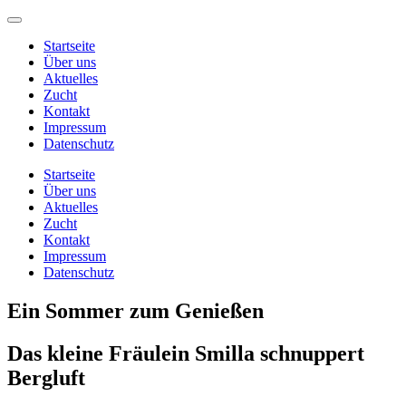
Startseite
Über uns
Aktuelles
Zucht
Kontakt
Impressum
Datenschutz
Startseite
Über uns
Aktuelles
Zucht
Kontakt
Impressum
Datenschutz
Ein Sommer zum Genießen
Das kleine Fräulein Smilla schnuppert
Bergluft