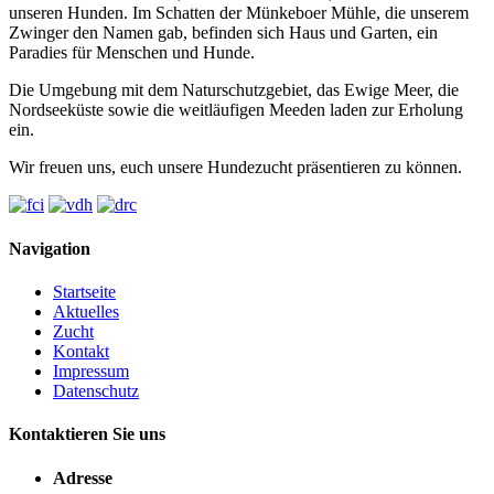
unseren Hunden. Im Schatten der Münkeboer Mühle, die unserem
Zwinger den Namen gab, befinden sich Haus und Garten, ein
Paradies für Menschen und Hunde.
Die Umgebung mit dem Naturschutzgebiet, das Ewige Meer, die
Nordseeküste sowie die weitläufigen Meeden laden zur Erholung
ein.
Wir freuen uns, euch unsere Hundezucht präsentieren zu können.
Navigation
Startseite
Aktuelles
Zucht
Kontakt
Impressum
Datenschutz
Kontaktieren Sie uns
Adresse