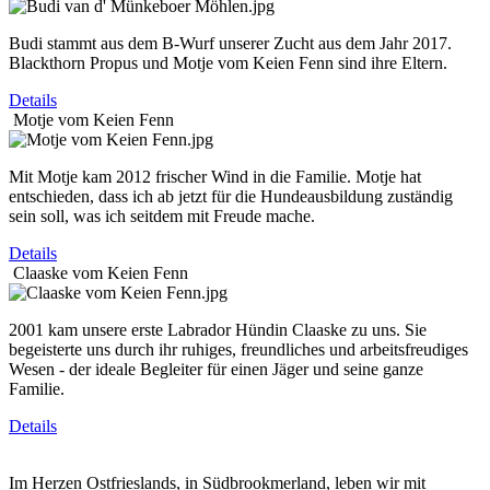
Budi stammt aus dem B-Wurf unserer Zucht aus dem Jahr 2017.
Blackthorn Propus und Motje vom Keien Fenn sind ihre Eltern.
Details
Motje vom Keien Fenn
Mit Motje kam 2012 frischer Wind in die Familie. Motje hat
entschieden, dass ich ab jetzt für die Hundeausbildung zuständig
sein soll, was ich seitdem mit Freude mache.
Details
Claaske vom Keien Fenn
2001 kam unsere erste Labrador Hündin Claaske zu uns. Sie
begeisterte uns durch ihr ruhiges, freundliches und arbeitsfreudiges
Wesen - der ideale Begleiter für einen Jäger und seine ganze
Familie.
Details
Im Herzen Ostfrieslands, in Südbrookmerland, leben wir mit