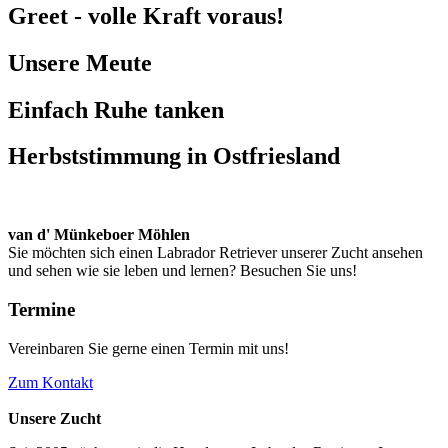
Greet - volle Kraft voraus!
Unsere Meute
Einfach Ruhe tanken
Herbststimmung in Ostfriesland
van d' Münkeboer Möhlen
Sie möchten sich einen Labrador Retriever unserer Zucht ansehen
und sehen wie sie leben und lernen? Besuchen Sie uns!
Termine
Vereinbaren Sie gerne einen Termin mit uns!
Zum Kontakt
Unsere Zucht