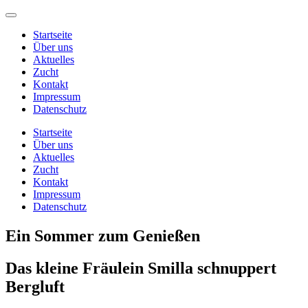
Startseite
Über uns
Aktuelles
Zucht
Kontakt
Impressum
Datenschutz
Startseite
Über uns
Aktuelles
Zucht
Kontakt
Impressum
Datenschutz
Ein Sommer zum Genießen
Das kleine Fräulein Smilla schnuppert
Bergluft