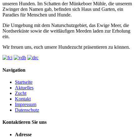
unseren Hunden. Im Schatten der Münkeboer Mühle, die unserem
Zwinger den Namen gab, befinden sich Haus und Garten, ein
Paradies für Menschen und Hunde.
Die Umgebung mit dem Naturschutzgebiet, das Ewige Meer, die
Nordseeküste sowie die weitläufigen Meeden laden zur Erholung
ein.
Wir freuen uns, euch unsere Hundezucht präsentieren zu können.
Navigation
Startseite
Aktuelles
Zucht
Kontakt
Impressum
Datenschutz
Kontaktieren Sie uns
Adresse