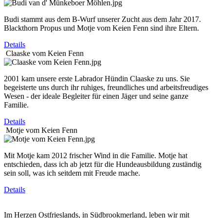
Budi stammt aus dem B-Wurf unserer Zucht aus dem Jahr 2017.
Blackthorn Propus und Motje vom Keien Fenn sind ihre Eltern.
Details
Claaske vom Keien Fenn
2001 kam unsere erste Labrador Hündin Claaske zu uns. Sie
begeisterte uns durch ihr ruhiges, freundliches und arbeitsfreudiges
Wesen - der ideale Begleiter für einen Jäger und seine ganze
Familie.
Details
Motje vom Keien Fenn
Mit Motje kam 2012 frischer Wind in die Familie. Motje hat
entschieden, dass ich ab jetzt für die Hundeausbildung zuständig
sein soll, was ich seitdem mit Freude mache.
Details
Im Herzen Ostfrieslands, in Südbrookmerland, leben wir mit