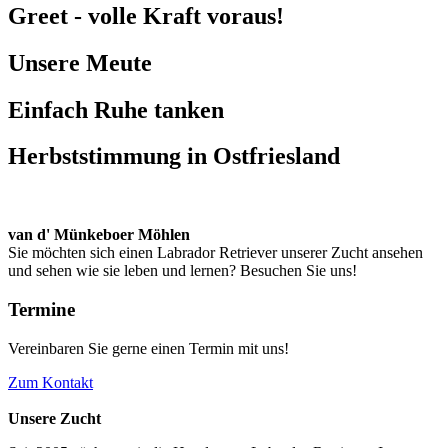
Greet - volle Kraft voraus!
Unsere Meute
Einfach Ruhe tanken
Herbststimmung in Ostfriesland
van d' Münkeboer Möhlen
Sie möchten sich einen Labrador Retriever unserer Zucht ansehen
und sehen wie sie leben und lernen? Besuchen Sie uns!
Termine
Vereinbaren Sie gerne einen Termin mit uns!
Zum Kontakt
Unsere Zucht