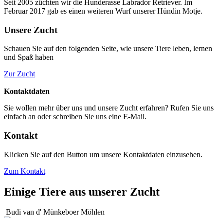
Seit 2005 züchten wir die Hunderasse Labrador Retriever. Im
Februar 2017 gab es einen weiteren Wurf unserer Hündin Motje.
Unsere Zucht
Schauen Sie auf den folgenden Seite, wie unsere Tiere leben, lernen
und Spaß haben
Zur Zucht
Kontaktdaten
Sie wollen mehr über uns und unsere Zucht erfahren? Rufen Sie uns
einfach an oder schreiben Sie uns eine E-Mail.
Kontakt
Klicken Sie auf den Button um unsere Kontaktdaten einzusehen.
Zum Kontakt
Einige Tiere aus unserer Zucht
Budi van d' Münkeboer Möhlen